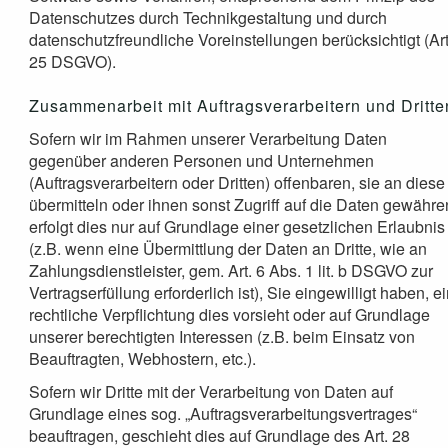
Datenschutzes durch Technikgestaltung und durch
datenschutzfreundliche Voreinstellungen berücksichtigt (Art
25 DSGVO).
Zusammenarbeit mit Auftragsverarbeitern und Dritte
Sofern wir im Rahmen unserer Verarbeitung Daten
gegenüber anderen Personen und Unternehmen
(Auftragsverarbeitern oder Dritten) offenbaren, sie an diese
übermitteln oder ihnen sonst Zugriff auf die Daten gewähre
erfolgt dies nur auf Grundlage einer gesetzlichen Erlaubnis
(z.B. wenn eine Übermittlung der Daten an Dritte, wie an
Zahlungsdienstleister, gem. Art. 6 Abs. 1 lit. b DSGVO zur
Vertragserfüllung erforderlich ist), Sie eingewilligt haben, e
rechtliche Verpflichtung dies vorsieht oder auf Grundlage
unserer berechtigten Interessen (z.B. beim Einsatz von
Beauftragten, Webhostern, etc.).
Sofern wir Dritte mit der Verarbeitung von Daten auf
Grundlage eines sog. „Auftragsverarbeitungsvertrages“
beauftragen, geschieht dies auf Grundlage des Art. 28