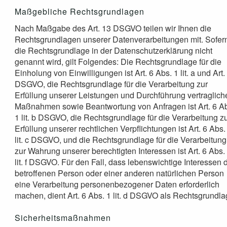
Maßgebliche Rechtsgrundlagen
Nach Maßgabe des Art. 13 DSGVO teilen wir Ihnen die
Rechtsgrundlagen unserer Datenverarbeitungen mit. Sofer
die Rechtsgrundlage in der Datenschutzerklärung nicht
genannt wird, gilt Folgendes: Die Rechtsgrundlage für die
Einholung von Einwilligungen ist Art. 6 Abs. 1 lit. a und Art.
DSGVO, die Rechtsgrundlage für die Verarbeitung zur
Erfüllung unserer Leistungen und Durchführung vertraglich
Maßnahmen sowie Beantwortung von Anfragen ist Art. 6 A
1 lit. b DSGVO, die Rechtsgrundlage für die Verarbeitung z
Erfüllung unserer rechtlichen Verpflichtungen ist Art. 6 Abs.
lit. c DSGVO, und die Rechtsgrundlage für die Verarbeitung
zur Wahrung unserer berechtigten Interessen ist Art. 6 Abs.
lit. f DSGVO. Für den Fall, dass lebenswichtige Interessen 
betroffenen Person oder einer anderen natürlichen Person
eine Verarbeitung personenbezogener Daten erforderlich
machen, dient Art. 6 Abs. 1 lit. d DSGVO als Rechtsgrundla
Sicherheitsmaßnahmen