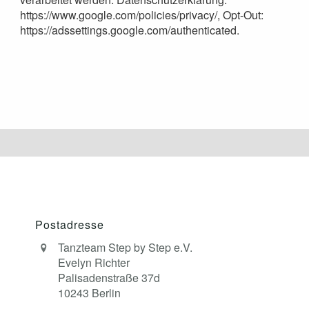
https://www.google.com/policies/privacy/, Opt-Out:
https://adssettings.google.com/authenticated.
Postadresse
Tanzteam Step by Step e.V.
Evelyn Richter
Palisadenstraße 37d
10243 Berlin