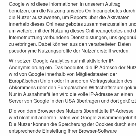
Google wird diese Informationen in unserem Auftrag
benutzen, um die Nutzung unseres Onlineangebotes durch
die Nutzer auszuwerten, um Reports über die Aktivitäten
innerhalb dieses Onlineangebotes zusammenzustellen un
um weitere, mit der Nutzung dieses Onlineangebotes und d
Internetnutzung verbundene Dienstleistungen, uns gegenü
zu erbringen. Dabei können aus den verarbeiteten Daten
pseudonyme Nutzungsprofile der Nutzer erstellt werden.
Wir setzen Google Analytics nur mit aktivierter IP-
Anonymisierung ein. Das bedeutet, die IP-Adresse der Nut
wird von Google innerhalb von Mitgliedstaaten der
Europäischen Union oder in anderen Vertragsstaaten des
Abkommens über den Europäischen Wirtschaftsraum gekür
Nur in Ausnahmefällen wird die volle IP-Adresse an einen
Server von Google in den USA übertragen und dort gekürzt
Die von dem Browser des Nutzers übermittelte IP-Adresse
wird nicht mit anderen Daten von Google zusammengeführt
Die Nutzer können die Speicherung der Cookies durch ein
entsprechende Einstellung ihrer Browser-Software