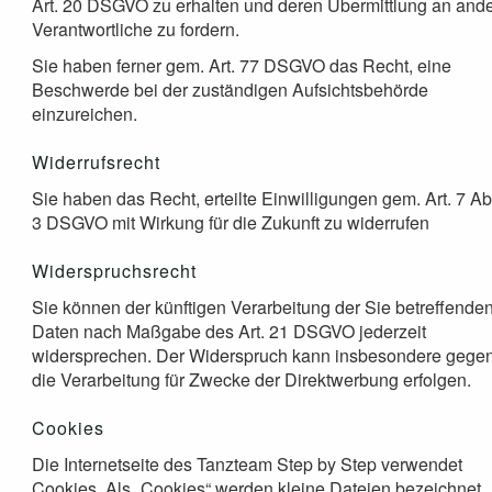
Art. 20 DSGVO zu erhalten und deren Übermittlung an and
Verantwortliche zu fordern.
Sie haben ferner gem. Art. 77 DSGVO das Recht, eine
Beschwerde bei der zuständigen Aufsichtsbehörde
einzureichen.
Widerrufsrecht
Sie haben das Recht, erteilte Einwilligungen gem. Art. 7 Ab
3 DSGVO mit Wirkung für die Zukunft zu widerrufen
Widerspruchsrecht
Sie können der künftigen Verarbeitung der Sie betreffende
Daten nach Maßgabe des Art. 21 DSGVO jederzeit
widersprechen. Der Widerspruch kann insbesondere gege
die Verarbeitung für Zwecke der Direktwerbung erfolgen.
Cookies
Die Internetseite des Tanzteam Step by Step verwendet
Cookies. Als „Cookies“ werden kleine Dateien bezeichnet,