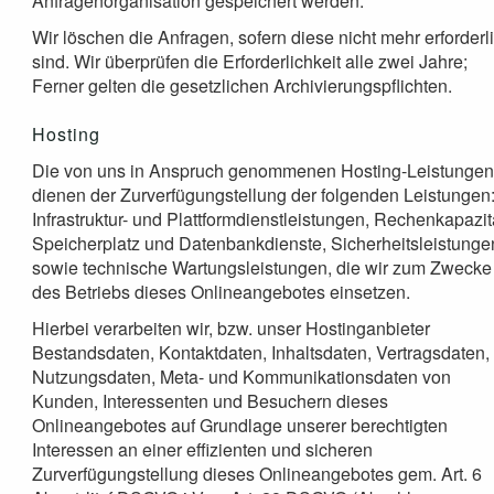
Anfragenorganisation gespeichert werden.
Wir löschen die Anfragen, sofern diese nicht mehr erforderl
sind. Wir überprüfen die Erforderlichkeit alle zwei Jahre;
Ferner gelten die gesetzlichen Archivierungspflichten.
Hosting
Die von uns in Anspruch genommenen Hosting-Leistunge
dienen der Zurverfügungstellung der folgenden Leistungen
Infrastruktur- und Plattformdienstleistungen, Rechenkapazit
Speicherplatz und Datenbankdienste, Sicherheitsleistunge
sowie technische Wartungsleistungen, die wir zum Zwecke
des Betriebs dieses Onlineangebotes einsetzen.
Hierbei verarbeiten wir, bzw. unser Hostinganbieter
Bestandsdaten, Kontaktdaten, Inhaltsdaten, Vertragsdaten,
Nutzungsdaten, Meta- und Kommunikationsdaten von
Kunden, Interessenten und Besuchern dieses
Onlineangebotes auf Grundlage unserer berechtigten
Interessen an einer effizienten und sicheren
Zurverfügungstellung dieses Onlineangebotes gem. Art. 6