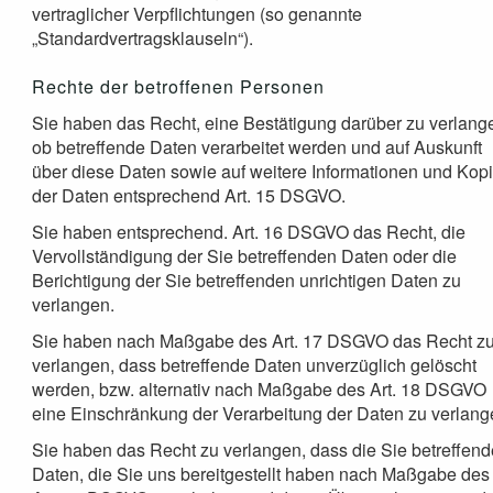
vertraglicher Verpflichtungen (so genannte
„Standardvertragsklauseln“).
Rechte der betroffenen Personen
Sie haben das Recht, eine Bestätigung darüber zu verlang
ob betreffende Daten verarbeitet werden und auf Auskunft
über diese Daten sowie auf weitere Informationen und Kop
der Daten entsprechend Art. 15 DSGVO.
Sie haben entsprechend. Art. 16 DSGVO das Recht, die
Vervollständigung der Sie betreffenden Daten oder die
Berichtigung der Sie betreffenden unrichtigen Daten zu
verlangen.
Sie haben nach Maßgabe des Art. 17 DSGVO das Recht z
verlangen, dass betreffende Daten unverzüglich gelöscht
werden, bzw. alternativ nach Maßgabe des Art. 18 DSGVO
eine Einschränkung der Verarbeitung der Daten zu verlang
Sie haben das Recht zu verlangen, dass die Sie betreffen
Daten, die Sie uns bereitgestellt haben nach Maßgabe des