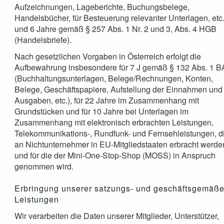
Aufzeichnungen, Lageberichte, Buchungsbelege,
Handelsbücher, für Besteuerung relevanter Unterlagen, etc.
und 6 Jahre gemäß § 257 Abs. 1 Nr. 2 und 3, Abs. 4 HGB
(Handelsbriefe).
Nach gesetzlichen Vorgaben in Österreich erfolgt die
Aufbewahrung insbesondere für 7 J gemäß § 132 Abs. 1 
(Buchhaltungsunterlagen, Belege/Rechnungen, Konten,
Belege, Geschäftspapiere, Aufstellung der Einnahmen und
Ausgaben, etc.), für 22 Jahre im Zusammenhang mit
Grundstücken und für 10 Jahre bei Unterlagen im
Zusammenhang mit elektronisch erbrachten Leistungen,
Telekommunikations-, Rundfunk- und Fernsehleistungen, d
an Nichtunternehmer in EU-Mitgliedstaaten erbracht werde
und für die der Mini-One-Stop-Shop (MOSS) in Anspruch
genommen wird.
Erbringung unserer satzungs- und geschäftsgemäß
Leistungen
Wir verarbeiten die Daten unserer Mitglieder, Unterstützer,