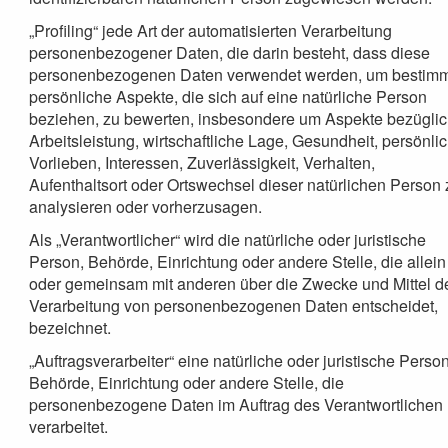
„Profiling“ jede Art der automatisierten Verarbeitung
personenbezogener Daten, die darin besteht, dass diese
personenbezogenen Daten verwendet werden, um bestim
persönliche Aspekte, die sich auf eine natürliche Person
beziehen, zu bewerten, insbesondere um Aspekte bezügli
Arbeitsleistung, wirtschaftliche Lage, Gesundheit, persönli
Vorlieben, Interessen, Zuverlässigkeit, Verhalten,
Aufenthaltsort oder Ortswechsel dieser natürlichen Person 
analysieren oder vorherzusagen.
Als „Verantwortlicher“ wird die natürliche oder juristische
Person, Behörde, Einrichtung oder andere Stelle, die allein
oder gemeinsam mit anderen über die Zwecke und Mittel d
Verarbeitung von personenbezogenen Daten entscheidet,
bezeichnet.
„Auftragsverarbeiter“ eine natürliche oder juristische Person
Behörde, Einrichtung oder andere Stelle, die
personenbezogene Daten im Auftrag des Verantwortlichen
verarbeitet.