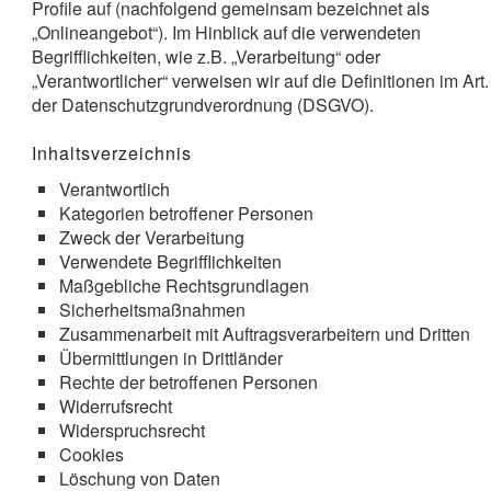
Profile auf (nachfolgend gemeinsam bezeichnet als
„Onlineangebot“). Im Hinblick auf die verwendeten
Begrifflichkeiten, wie z.B. „Verarbeitung“ oder
„Verantwortlicher“ verweisen wir auf die Definitionen im Art.
der Datenschutzgrundverordnung (DSGVO).
Inhaltsverzeichnis
Verantwortlich
Kategorien betroffener Personen
Zweck der Verarbeitung
Verwendete Begrifflichkeiten
Maßgebliche Rechtsgrundlagen
Sicherheitsmaßnahmen
Zusammenarbeit mit Auftragsverarbeitern und Dritten
Übermittlungen in Drittländer
Rechte der betroffenen Personen
Widerrufsrecht
Widerspruchsrecht
Cookies
Löschung von Daten