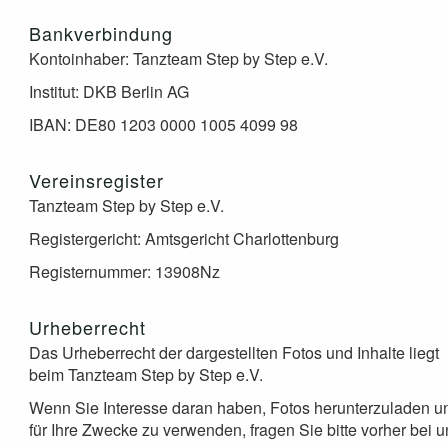
Bankverbindung
Kontoinhaber: Tanzteam Step by Step e.V.
Institut: DKB Berlin AG
IBAN: DE80 1203 0000 1005 4099 98
Vereinsregister
Tanzteam Step by Step e.V.
Registergericht: Amtsgericht Charlottenburg
Registernummer: 13908Nz
Urheberrecht
Das Urheberrecht der dargestellten Fotos und Inhalte liegt
beim Tanzteam Step by Step e.V.
Wenn Sie Interesse daran haben, Fotos herunterzuladen u
für Ihre Zwecke zu verwenden, fragen Sie bitte vorher bei 