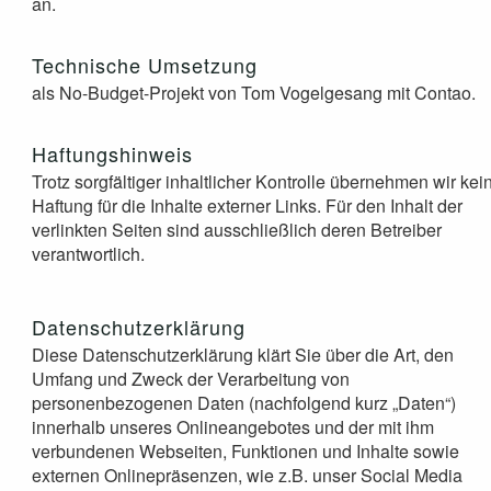
an.
Technische Umsetzung
als No-Budget-Projekt von Tom Vogelgesang mit Contao.
Haftungshinweis
Trotz sorgfältiger inhaltlicher Kontrolle übernehmen wir kei
Haftung für die Inhalte externer Links. Für den Inhalt der
verlinkten Seiten sind ausschließlich deren Betreiber
verantwortlich.
Datenschutzerklärung
Diese Datenschutzerklärung klärt Sie über die Art, den
Umfang und Zweck der Verarbeitung von
personenbezogenen Daten (nachfolgend kurz „Daten“)
innerhalb unseres Onlineangebotes und der mit ihm
verbundenen Webseiten, Funktionen und Inhalte sowie
externen Onlinepräsenzen, wie z.B. unser Social Media