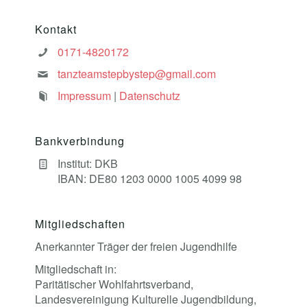
Kontakt
0171-4820172
tanzteamstepbystep@gmail.com
Impressum
|
Datenschutz
Bankverbindung
Institut: DKB
IBAN: DE80 1203 0000 1005 4099 98
Mitgliedschaften
Anerkannter Träger der freien Jugendhilfe
Mitgliedschaft in:
Paritätischer Wohlfahrtsverband,
Landesvereinigung Kulturelle Jugendbildung,