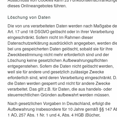
dieses Onlineangebotes führen.
Löschung von Daten
Die von uns verarbeiteten Daten werden nach Maßgabe de
Art. 17 und 18 DSGVO gelöscht oder in ihrer Verarbeitung
eingeschränkt. Sofern nicht im Rahmen dieser
Datenschutzerklärung ausdrücklich angegeben, werden di
bei uns gespeicherten Daten gelöscht, sobald sie für ihre
Zweckbestimmung nicht mehr erforderlich sind und der
Löschung keine gesetzlichen Aufbewahrungspflichten
entgegenstehen. Sofern die Daten nicht gelöscht werden,
weil sie für andere und gesetzlich zulässige Zwecke
erforderlich sind, wird deren Verarbeitung eingeschränkt. D
die Daten werden gesperrt und nicht für andere Zwecke
verarbeitet. Das gilt z.B. für Daten, die aus handels- oder
steuerrechtlichen Gründen aufbewahrt werden müssen.
Nach gesetzlichen Vorgaben in Deutschland, erfolgt die
Aufbewahrung insbesondere für 10 Jahre gemäß §§ 147 A
1 AO, 257 Abs. 1 Nr. 1 und 4, Abs. 4 HGB (Bücher,