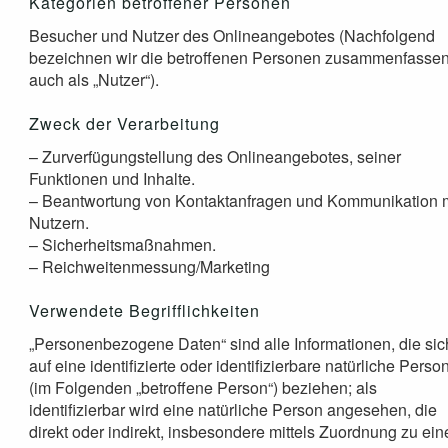
Kategorien betroffener Personen
Besucher und Nutzer des Onlineangebotes (Nachfolgend
bezeichnen wir die betroffenen Personen zusammenfasse
auch als „Nutzer“).
Zweck der Verarbeitung
– Zurverfügungstellung des Onlineangebotes, seiner
Funktionen und Inhalte.
– Beantwortung von Kontaktanfragen und Kommunikation m
Nutzern.
– Sicherheitsmaßnahmen.
– Reichweitenmessung/Marketing
Verwendete Begrifflichkeiten
„Personenbezogene Daten“ sind alle Informationen, die sic
auf eine identifizierte oder identifizierbare natürliche Perso
(im Folgenden „betroffene Person“) beziehen; als
identifizierbar wird eine natürliche Person angesehen, die
direkt oder indirekt, insbesondere mittels Zuordnung zu ein