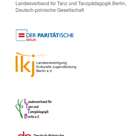
Landesverband für Tanz und Tanzpädagogik Berlin,
Deutsch-polnische Gesellschaft