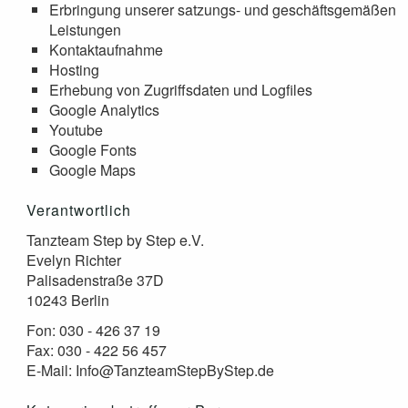
Erbringung unserer satzungs- und geschäftsgemäßen
Leistungen
Kontaktaufnahme
Hosting
Erhebung von Zugriffsdaten und Logfiles
Google Analytics
Youtube
Google Fonts
Google Maps
Verantwortlich
Tanzteam Step by Step e.V.
Evelyn Richter
Palisadenstraße 37D
10243 Berlin
Fon: 030 - 426 37 19
Fax: 030 - 422 56 457
E-Mail: Info@TanzteamStepByStep.de