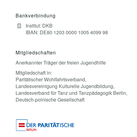
Bankverbindung
Institut: DKB
IBAN: DE80 1203 0000 1005 4099 98
Mitgliedschaften
Anerkannter Träger der freien Jugendhilfe
Mitgliedschaft in:
Paritätischer Wohlfahrtsverband,
Landesvereinigung Kulturelle Jugendbildung,
Landesverband für Tanz und Tanzpädagogik Berlin,
Deutsch-polnische Gesellschaft