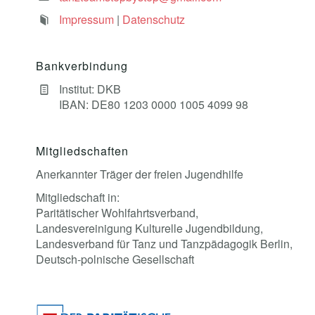
Impressum
|
Datenschutz
Bankverbindung
Institut: DKB
IBAN: DE80 1203 0000 1005 4099 98
Mitgliedschaften
Anerkannter Träger der freien Jugendhilfe
Mitgliedschaft in:
Paritätischer Wohlfahrtsverband,
Landesvereinigung Kulturelle Jugendbildung,
Landesverband für Tanz und Tanzpädagogik Berlin,
Deutsch-polnische Gesellschaft