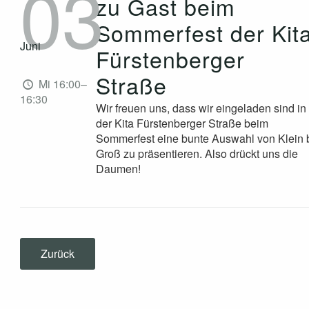
03
zu Gast beim
Sommerfest der Kit
Juni
Fürstenberger
Straße
Mi 16:00–
16:30
Wir freuen uns, dass wir eingeladen sind in
der Kita Fürstenberger Straße beim
Sommerfest eine bunte Auswahl von Klein 
Groß zu präsentieren. Also drückt uns die
Daumen!
Zurück