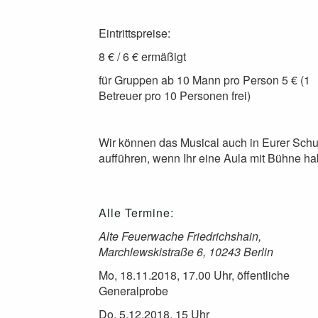
Eintrittspreise:
8 € / 6 € ermäßigt
für Gruppen ab 10 Mann pro Person 5 € (1
Betreuer pro 10 Personen frei)
Wir können das Musical auch in Eurer Schu
aufführen, wenn Ihr eine Aula mit Bühne ha
Alle Termine:
Alte Feuerwache Friedrichshain,
Marchlewskistraße 6, 10243 Berlin
Mo, 18.11.2018, 17.00 Uhr, öffentliche
Generalprobe
Do, 5.12.2018, 15 Uhr