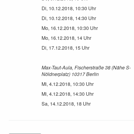
Di, 10.12.2018, 10:30 Uhr
Di, 10.12.2018, 14:30 Uhr
Mo, 16.12.2018, 10:30 Uhr
Mo, 16.12.2018, 14 Uhr
Di, 17.12.2018, 15 Uhr
Max-Taut-Aula, Fischerstraße 38 (Nähe S-
Nöldnerplatz) 10317 Berlin
Mi, 4.12.2018, 10:30 Uhr
Mi, 4.12.2018, 14:30 Uhr
Sa, 14.12.2018, 18 Uhr