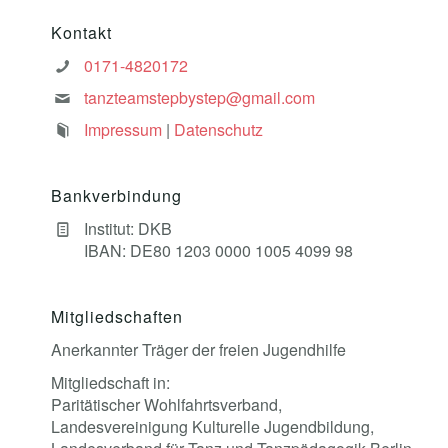
Kontakt
0171-4820172
tanzteamstepbystep@gmail.com
Impressum
|
Datenschutz
Bankverbindung
Institut: DKB
IBAN: DE80 1203 0000 1005 4099 98
Mitgliedschaften
Anerkannter Träger der freien Jugendhilfe
Mitgliedschaft in:
Paritätischer Wohlfahrtsverband,
Landesvereinigung Kulturelle Jugendbildung,