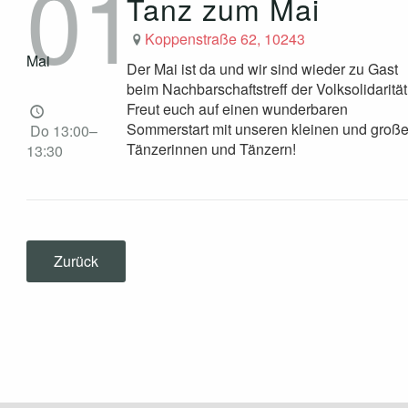
01
Tanz zum Mai
Koppenstraße 62, 10243
Mai
Der Mai ist da und wir sind wieder zu Gast
beim Nachbarschaftstreff der Volksolidarität
Freut euch auf einen wunderbaren
Sommerstart mit unseren kleinen und groß
Do 13:00–
Tänzerinnen und Tänzern!
13:30
Zurück