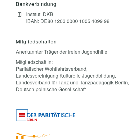
Bankverbindung
Institut: DKB
IBAN: DE80 1203 0000 1005 4099 98
Mitgliedschaften
Anerkannter Träger der freien Jugendhilfe
Mitgliedschaft in:
Paritätischer Wohlfahrtsverband,
Landesvereinigung Kulturelle Jugendbildung,
Landesverband für Tanz und Tanzpädagogik Berlin,
Deutsch-polnische Gesellschaft