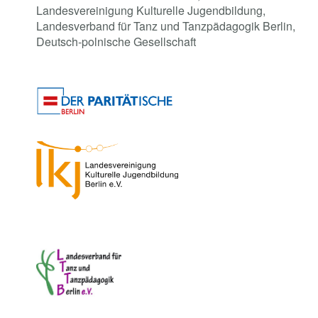
Landesvereinigung Kulturelle Jugendbildung,
Landesverband für Tanz und Tanzpädagogik Berlin,
Deutsch-polnische Gesellschaft