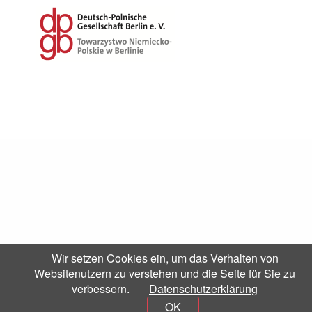
Wir setzen Cookies ein, um das Verhalten von
Websitenutzern zu verstehen und die Seite für Sie zu
verbessern.
Datenschutzerklärung
OK