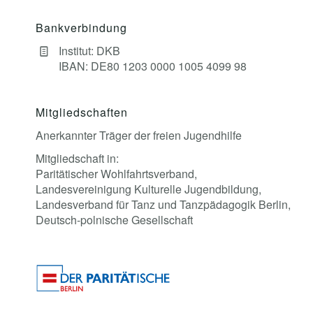
Bankverbindung
Institut: DKB
IBAN: DE80 1203 0000 1005 4099 98
Mitgliedschaften
Anerkannter Träger der freien Jugendhilfe
Mitgliedschaft in:
Paritätischer Wohlfahrtsverband,
Landesvereinigung Kulturelle Jugendbildung,
Landesverband für Tanz und Tanzpädagogik Berlin,
Deutsch-polnische Gesellschaft