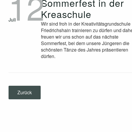
12
Sommerfest in der
Kreaschule
Juli
Wir sind froh in der Kreativitätsgrundschule
Friedrichshain trainieren zu dürfen und dah
freuen wir uns schon auf das nächste
Sommerfest, bei dem unsere Jüngeren die
schönsten Tänze des Jahres präsentieren
dürfen.
Zurück