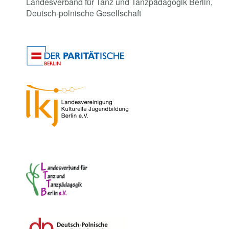
Landesverband für Tanz und Tanzpädagogik Berlin,
Deutsch-polnische Gesellschaft