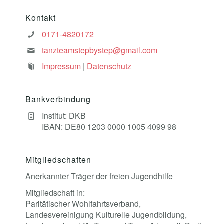
Kontakt
0171-4820172
tanzteamstepbystep@gmail.com
Impressum
|
Datenschutz
Bankverbindung
Institut: DKB
IBAN: DE80 1203 0000 1005 4099 98
Mitgliedschaften
Anerkannter Träger der freien Jugendhilfe
Mitgliedschaft in:
Paritätischer Wohlfahrtsverband,
Landesvereinigung Kulturelle Jugendbildung,