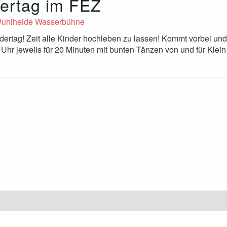
ertag im FEZ
uhlheide Wasserbühne
ndertag! Zeit alle Kinder hochleben zu lassen! Kommt vorbei und
Uhr jeweils für 20 Minuten mit bunten Tänzen von und für Klein