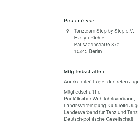
Postadresse
Tanzteam Step by Step e.V.
Evelyn Richter
Palisadenstraße 37d
10243 Berlin
Mitgliedschaften
Anerkannter Träger der freien Jug
Mitgliedschaft in:
Paritätischer Wohlfahrtsverband,
Landesvereinigung Kulturelle Jug
Landesverband für Tanz und Tanz
Deutsch-polnische Gesellschaft