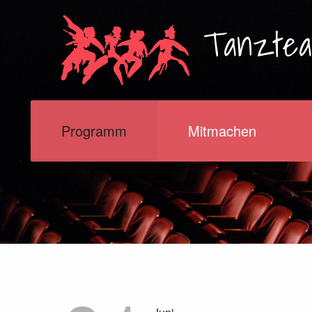
Tanzte
Programm
Mitmachen