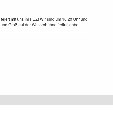
 feiert mit uns im FEZ! Wir sind um 10:20 Uhr und
 und Groß auf der Wasserbühne freiluft dabei!