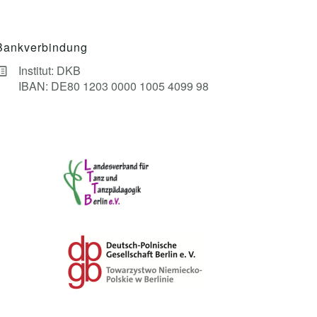
Bankverbindung
Institut: DKB
IBAN: DE80 1203 0000 1005 4099 98