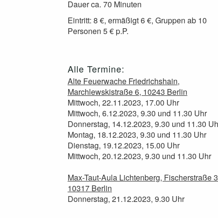
Dauer ca. 70 Minuten
Eintritt: 8 €, ermäßigt 6 €, Gruppen ab 10
Personen 5 € p.P.
Alle Termine:
Alte Feuerwache Friedrichshain,
Marchlewskistraße 6, 10243 Berlin
Mittwoch, 22.11.2023, 17.00 Uhr
Mittwoch, 6.12.2023, 9.30 und 11.30 Uhr
Donnerstag, 14.12.2023, 9.30 und 11.30 Uh
Montag, 18.12.2023, 9.30 und 11.30 Uhr
Dienstag, 19.12.2023, 15.00 Uhr
Mittwoch, 20.12.2023, 9.30 und 11.30 Uhr
Max-Taut-Aula Lichtenberg, Fischerstraße 3
10317 Berlin
Donnerstag, 21.12.2023, 9.30 Uhr