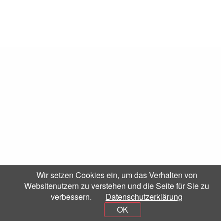
Wir setzen Cookies ein, um das Verhalten von
Websitenutzern zu verstehen und die Seite für Sie zu
verbessern.
Datenschutzerklärung
OK