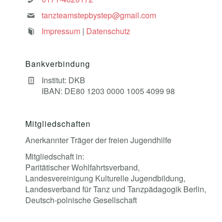
tanzteamstepbystep@gmail.com
Impressum
|
Datenschutz
Bankverbindung
Institut: DKB
IBAN: DE80 1203 0000 1005 4099 98
Mitgliedschaften
Anerkannter Träger der freien Jugendhilfe
Mitgliedschaft in:
Paritätischer Wohlfahrtsverband,
Landesvereinigung Kulturelle Jugendbildung,
Landesverband für Tanz und Tanzpädagogik Berlin,
Deutsch-polnische Gesellschaft