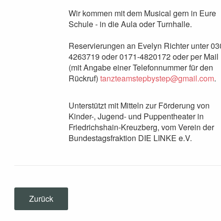
Wir kommen mit dem Musical gern in Eure
Schule - in die Aula oder Turnhalle.
Reservierungen an Evelyn Richter unter 03
4263719 oder 0171-4820172 oder per Mail
(mit Angabe einer Telefonnummer für den
Rückruf)
tanzteamstepbystep@gmail.com
.
Unterstützt mit Mitteln zur Förderung von
Kinder-, Jugend- und Puppentheater in
Friedrichshain-Kreuzberg, vom Verein der
Bundestagsfraktion DIE LINKE e.V.
Zurück