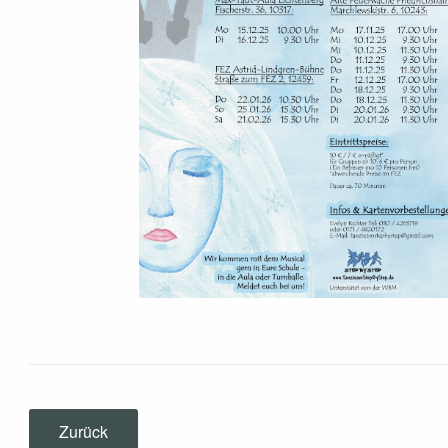
Zurück