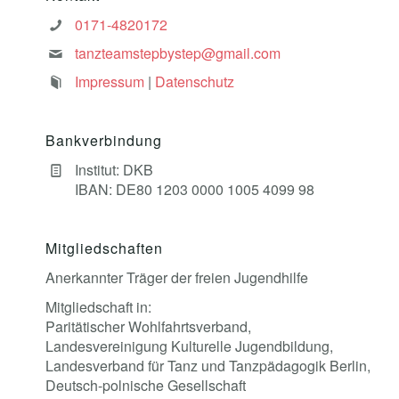
0171-4820172
tanzteamstepbystep@gmail.com
Impressum
|
Datenschutz
Bankverbindung
Institut: DKB
IBAN: DE80 1203 0000 1005 4099 98
Mitgliedschaften
Anerkannter Träger der freien Jugendhilfe
Mitgliedschaft in:
Paritätischer Wohlfahrtsverband,
Landesvereinigung Kulturelle Jugendbildung,
Landesverband für Tanz und Tanzpädagogik Berlin,
Deutsch-polnische Gesellschaft