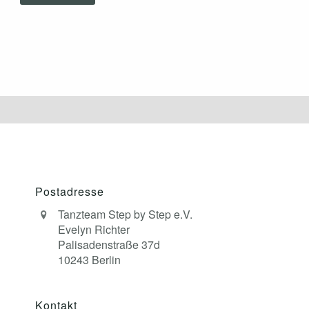
Postadresse
Tanzteam Step by Step e.V.
Evelyn Richter
Palisadenstraße 37d
10243 Berlin
Kontakt