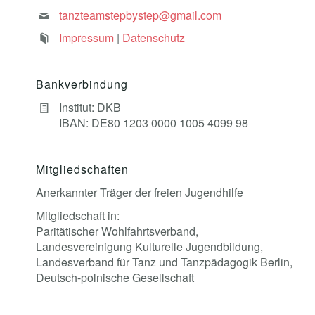
tanzteamstepbystep@gmail.com
Impressum
|
Datenschutz
Bankverbindung
Institut: DKB
IBAN: DE80 1203 0000 1005 4099 98
Mitgliedschaften
Anerkannter Träger der freien Jugendhilfe
Mitgliedschaft in:
Paritätischer Wohlfahrtsverband,
Landesvereinigung Kulturelle Jugendbildung,
Landesverband für Tanz und Tanzpädagogik Berlin,
Deutsch-polnische Gesellschaft