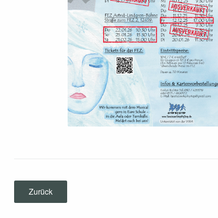
Zurück