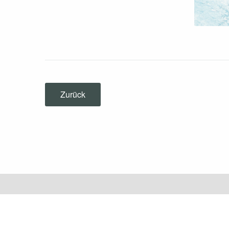
Zurück