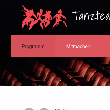
Tanzte
Programm
Mitmachen