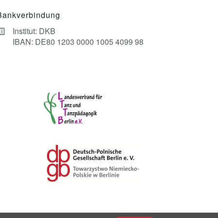
Bankverbindung
Institut: DKB
IBAN: DE80 1203 0000 1005 4099 98