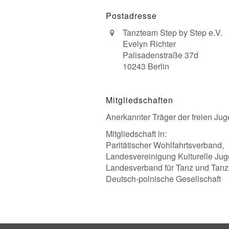
Postadresse
Tanzteam Step by Step e.V.
Evelyn Richter
Palisadenstraße 37d
10243 Berlin
Mitgliedschaften
Anerkannter Träger der freien Jug
Mitgliedschaft in:
Paritätischer Wohlfahrtsverband,
Landesvereinigung Kulturelle Jug
Landesverband für Tanz und Tanz
Deutsch-polnische Gesellschaft