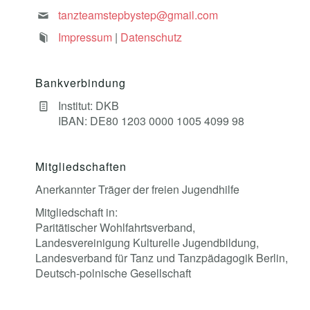
tanzteamstepbystep@gmail.com
Impressum
|
Datenschutz
Bankverbindung
Institut: DKB
IBAN: DE80 1203 0000 1005 4099 98
Mitgliedschaften
Anerkannter Träger der freien Jugendhilfe
Mitgliedschaft in:
Paritätischer Wohlfahrtsverband,
Landesvereinigung Kulturelle Jugendbildung,
Landesverband für Tanz und Tanzpädagogik Berlin,
Deutsch-polnische Gesellschaft