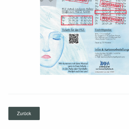
Zurück