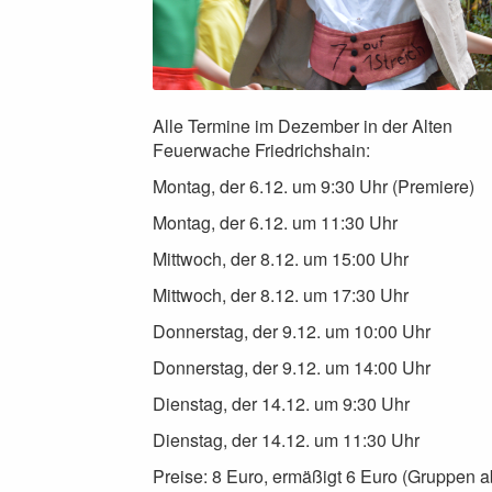
Alle Termine im Dezember in der Alten
Feuerwache Friedrichshain:
Montag, der 6.12. um 9:30 Uhr (Premiere)
Montag, der 6.12. um 11:30 Uhr
Mittwoch, der 8.12. um 15:00 Uhr
Mittwoch, der 8.12. um 17:30 Uhr
Donnerstag, der 9.12. um 10:00 Uhr
Donnerstag, der 9.12. um 14:00 Uhr
Dienstag, der 14.12. um 9:30 Uhr
Dienstag, der 14.12. um 11:30 Uhr
Preise: 8 Euro, ermäßigt 6 Euro (Gruppen a