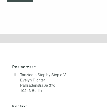
Postadresse
Tanzteam Step by Step e.V.
Evelyn Richter
Palisadenstraße 37d
10243 Berlin
Kontakt