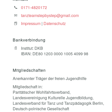
0171-4820172
tanzteamstepbystep@gmail.com
Impressum
|
Datenschutz
Bankverbindung
Institut: DKB
IBAN: DE80 1203 0000 1005 4099 98
Mitgliedschaften
Anerkannter Träger der freien Jugendhilfe
Mitgliedschaft in:
Paritätischer Wohlfahrtsverband,
Landesvereinigung Kulturelle Jugendbildung,
Landesverband für Tanz und Tanzpädagogik Berlin,
Deutsch-polnische Gesellschaft