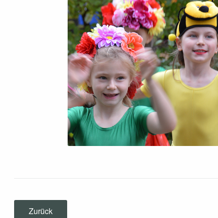
Zurück