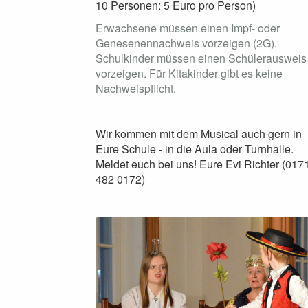
10 Personen: 5 Euro pro Person)
Erwachsene müssen einen Impf- oder
Genesenennachweis vorzeigen (2G).
Schulkinder müssen einen Schülerausweis
vorzeigen. Für Kitakinder gibt es keine
Nachweispflicht.
Wir kommen mit dem Musical auch gern in
Eure Schule - in die Aula oder Turnhalle.
Meldet euch bei uns! Eure Evi Richter (017
482 0172)