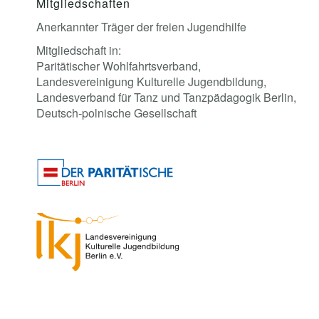
Mitgliedschaften
Anerkannter Träger der freien Jugendhilfe
Mitgliedschaft in:
Paritätischer Wohlfahrtsverband,
Landesvereinigung Kulturelle Jugendbildung,
Landesverband für Tanz und Tanzpädagogik Berlin,
Deutsch-polnische Gesellschaft