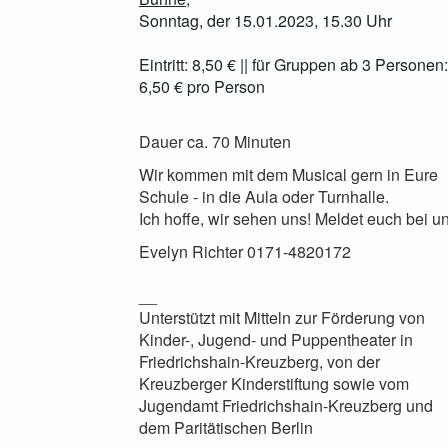
Sonntag, der 15.01.2023, 15.30 Uhr
Eintritt: 8,50 € || für Gruppen ab 3 Personen:
6,50 € pro Person
Dauer ca. 70 Minuten
Wir kommen mit dem Musical gern in Eure
Schule - in die Aula oder Turnhalle.
Ich hoffe, wir sehen uns! Meldet euch bei un
Evelyn Richter 0171-4820172
__
Unterstützt mit Mitteln zur Förderung von
Kinder-, Jugend- und Puppentheater in
Friedrichshain-Kreuzberg, von der
Kreuzberger Kinderstiftung sowie vom
Jugendamt Friedrichshain-Kreuzberg und
dem Paritätischen Berlin