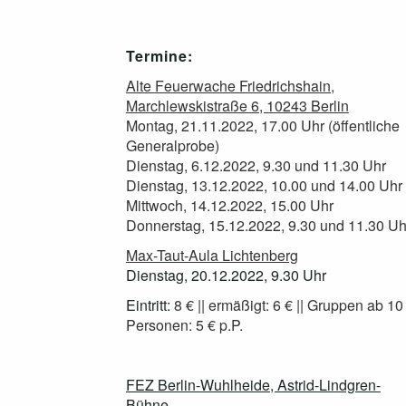
Termine:
Alte Feuerwache Friedrichshain,
Marchlewskistraße 6, 10243 Berlin
Montag, 21.11.2022, 17.00 Uhr (öffentliche
Generalprobe)
Dienstag, 6.12.2022, 9.30 und 11.30 Uhr
Dienstag, 13.12.2022, 10.00 und 14.00 Uhr
Mittwoch, 14.12.2022, 15.00 Uhr
Donnerstag, 15.12.2022, 9.30 und 11.30 Uh
Max-Taut-Aula Lichtenberg
Dienstag, 20.12.2022, 9.30 Uhr
Eintritt:
8 € || ermäßigt: 6 € || Gruppen ab 10
Personen: 5 € p.P.
FEZ Berlin-Wuhlheide, Astrid-Lindgren-
Bühne,