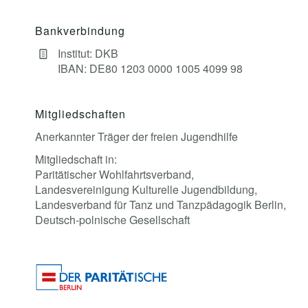
Bankverbindung
Institut: DKB
IBAN: DE80 1203 0000 1005 4099 98
Mitgliedschaften
Anerkannter Träger der freien Jugendhilfe
Mitgliedschaft in:
Paritätischer Wohlfahrtsverband,
Landesvereinigung Kulturelle Jugendbildung,
Landesverband für Tanz und Tanzpädagogik Berlin,
Deutsch-polnische Gesellschaft