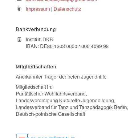
Impressum
|
Datenschutz
Bankverbindung
Institut: DKB
IBAN: DE80 1203 0000 1005 4099 98
Mitgliedschaften
Anerkannter Träger der freien Jugendhilfe
Mitgliedschaft in:
Paritätischer Wohlfahrtsverband,
Landesvereinigung Kulturelle Jugendbildung,
Landesverband für Tanz und Tanzpädagogik Berlin,
Deutsch-polnische Gesellschaft