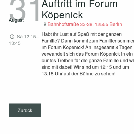
31
Auftritt im Forum
Köpenick
August
Bahnhofstraße 33-38, 12555 Berlin
Habt ihr Lust auf Spaß mit der ganzen
Sa 12:15–
Familie? Dann kommt zum Familiensomme
13:45
im Forum Köpenick! An insgesamt 8 Tagen
verwandelt sich das Forum Köpenick in ein
buntes Treiben für die ganze Familie und wi
sind mit dabei! Wir sind um 12:15 und um
13:15 Uhr auf der Bühne zu sehen!
Zurück