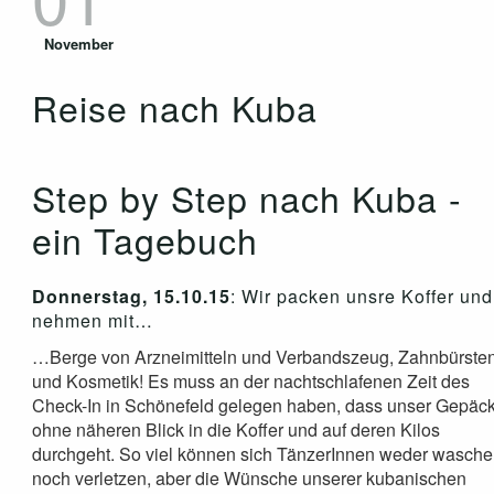
November
Reise nach Kuba
Step by Step nach Kuba -
ein Tagebuch
Donnerstag, 15.10.15
: Wir packen unsre Koffer und
nehmen mit…
…Berge von Arzneimitteln und Verbandszeug, Zahnbürste
und Kosmetik! Es muss an der nachtschlafenen Zeit des
Check-In in Schönefeld gelegen haben, dass unser Gepäc
ohne näheren Blick in die Koffer und auf deren Kilos
durchgeht. So viel können sich TänzerInnen weder wasch
noch verletzen, aber die Wünsche unserer kubanischen